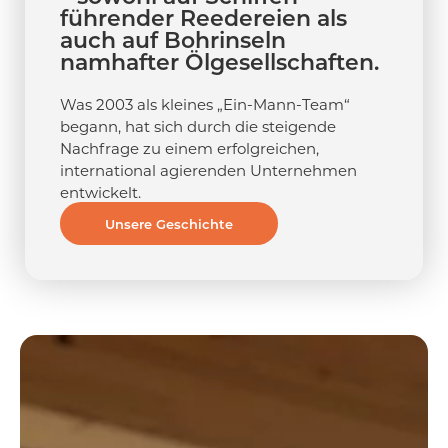
führender Reedereien als
auch auf Bohrinseln
namhafter Ölgesellschaften.
Was 2003 als kleines „Ein-Mann-Team“
begann, hat sich durch die steigende
Nachfrage zu einem erfolgreichen,
international agierenden Unternehmen
entwickelt.
Unsere Geschichte