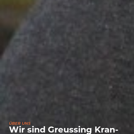
ÜBER UNS
Wir sind Greussing Kran-