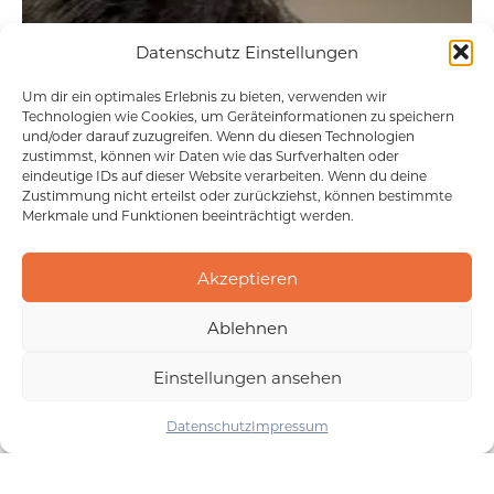
Datenschutz Einstellungen
Um dir ein optimales Erlebnis zu bieten, verwenden wir
Technologien wie Cookies, um Geräteinformationen zu speichern
und/oder darauf zuzugreifen. Wenn du diesen Technologien
zustimmst, können wir Daten wie das Surfverhalten oder
eindeutige IDs auf dieser Website verarbeiten. Wenn du deine
Zustimmung nicht erteilst oder zurückziehst, können bestimmte
Merkmale und Funktionen beeinträchtigt werden.
Akzeptieren
Ablehnen
Einstellungen ansehen
Datenschutz
Impressum